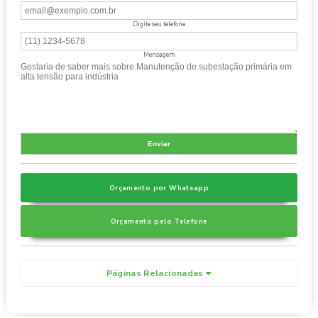
Digite seu telefone
Mensagem
Orçamento por Whatsapp
Orçamento pelo Telefone
Páginas Relacionadas