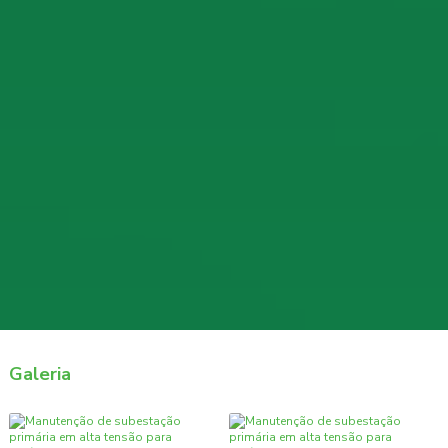
Galeria