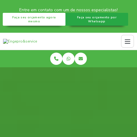
Entre em contato com um de nossos especialistas!
Faça seu orçamento agora
Faça seu orçamento por
mesmo
Whatsapp