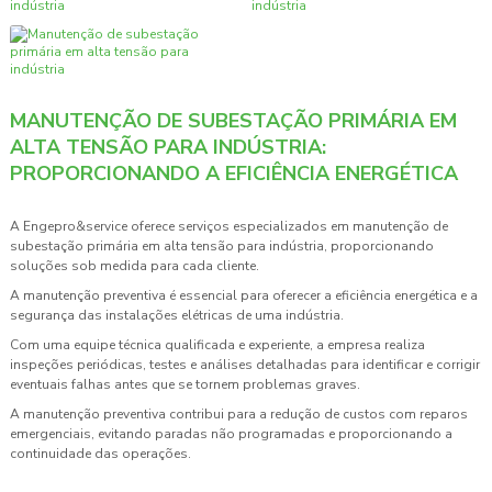
MANUTENÇÃO DE SUBESTAÇÃO PRIMÁRIA EM
ALTA TENSÃO PARA INDÚSTRIA:
PROPORCIONANDO A EFICIÊNCIA ENERGÉTICA
A Engepro&service oferece serviços especializados em
manutenção de
subestação primária em alta tensão para indústria
, proporcionando
soluções sob medida para cada cliente.
A manutenção preventiva é essencial para oferecer a eficiência energética e a
segurança das instalações elétricas de uma indústria.
Com uma equipe técnica qualificada e experiente, a empresa realiza
inspeções periódicas, testes e análises detalhadas para identificar e corrigir
eventuais falhas antes que se tornem problemas graves.
A manutenção preventiva contribui para a redução de custos com reparos
emergenciais, evitando paradas não programadas e proporcionando a
continuidade das operações.