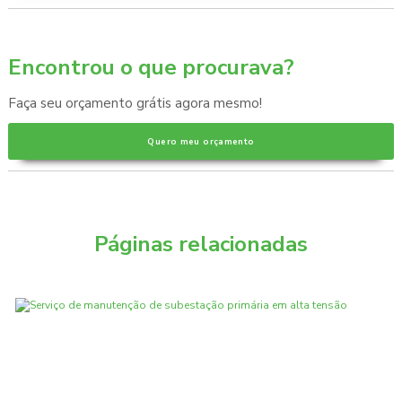
Encontrou o que procurava?
Faça seu orçamento grátis agora mesmo!
Quero meu orçamento
Páginas relacionadas