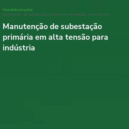
Home
Informações
Manutenção de subestação primária em alta tensão para indústria
Manutenção de subestação
primária em alta tensão para
indústria