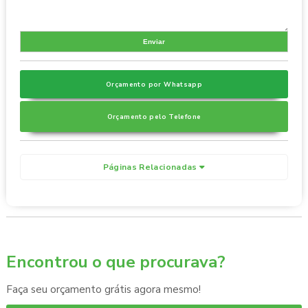
Orçamento por Whatsapp
Orçamento pelo Telefone
Páginas Relacionadas
Encontrou o que procurava?
Faça seu orçamento grátis agora mesmo!