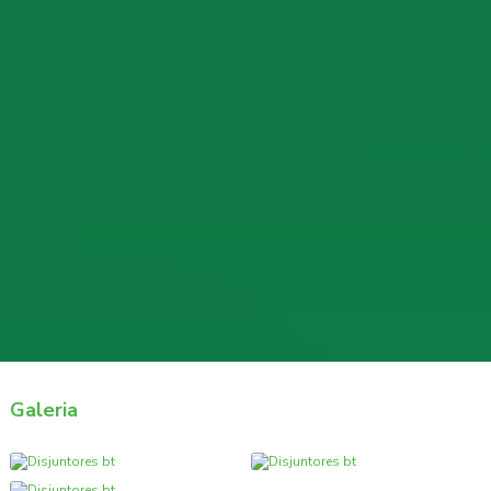
Galeria