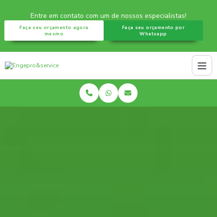
Entre em contato com um de nossos especialistas!
Faça seu orçamento agora
Faça seu orçamento por
mesmo
Whatsapp