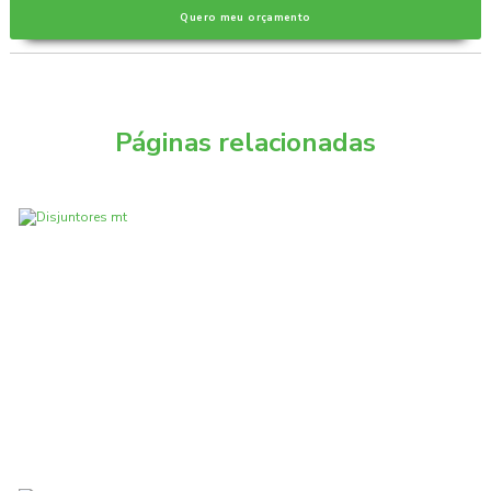
Quero meu orçamento
Páginas relacionadas